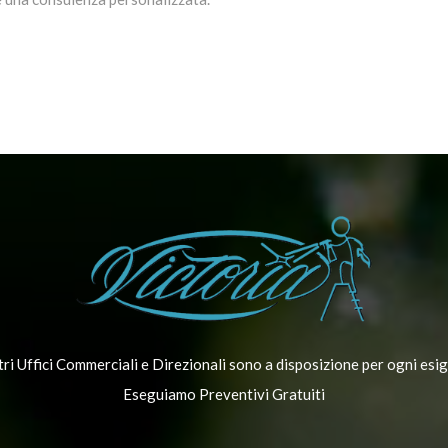
tri Uffici Commerciali e Direzionali sono a disposizione per ogni esi
Eseguiamo Preventivi Gratuiti