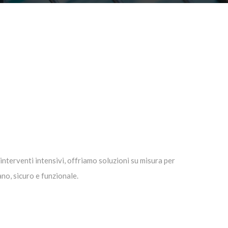
n interventi intensivi, offriamo soluzioni su misura per
no, sicuro e funzionale.