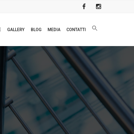
E
GALLERY
BLOG
MEDIA
CONTATTI