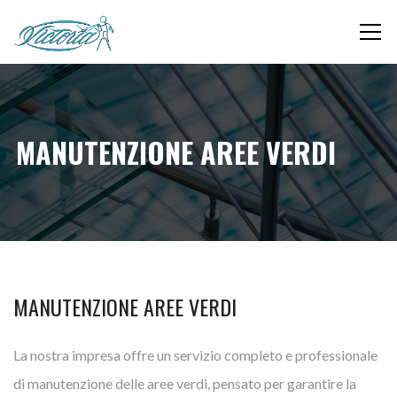
MANUTENZIONE AREE VERDI
MANUTENZIONE AREE VERDI
La nostra impresa offre un servizio completo e professionale
di manutenzione delle aree verdi, pensato per garantire la