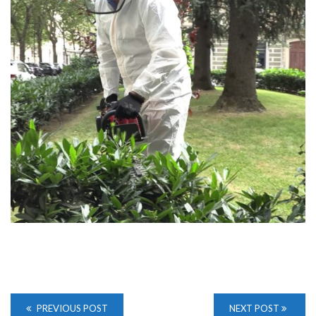
PREVIOUS POST
NEXT POST