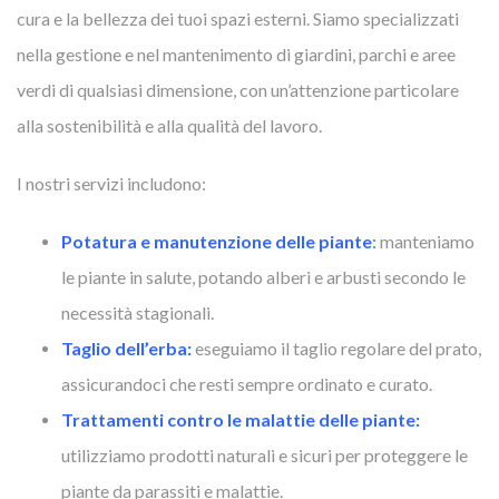
cura e la bellezza dei tuoi spazi esterni. Siamo specializzati
nella gestione e nel mantenimento di giardini, parchi e aree
verdi di qualsiasi dimensione, con un’attenzione particolare
alla sostenibilità e alla qualità del lavoro.
I nostri servizi includono:
Potatura e manutenzione delle piante
:
manteniamo
le piante in salute, potando alberi e arbusti secondo le
necessità stagionali.
Taglio dell’erba:
eseguiamo il taglio regolare del prato,
assicurandoci che resti sempre ordinato e curato.
Trattamenti contro le malattie delle piante:
utilizziamo prodotti naturali e sicuri per proteggere le
piante da parassiti e malattie.