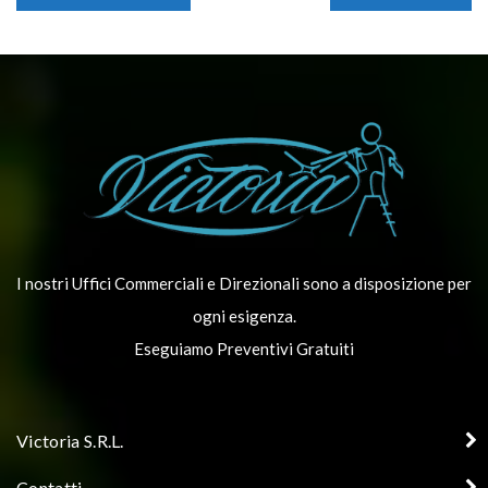
I nostri Uffici Commerciali e Direzionali sono a disposizione per
ogni esigenza.
Eseguiamo Preventivi Gratuiti
Victoria S.R.L.
Contatti