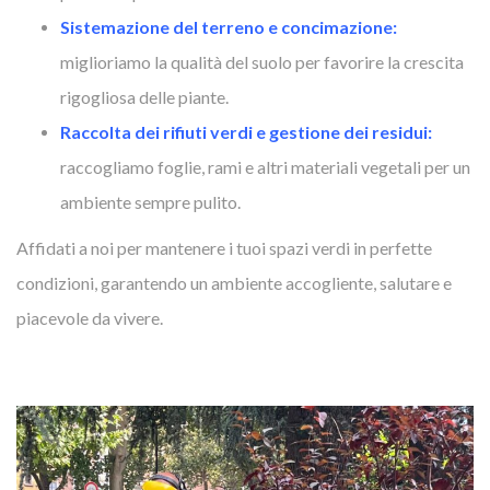
Sistemazione del terreno e concimazione:
miglioriamo la qualità del suolo per favorire la crescita
rigogliosa delle piante.
Raccolta dei rifiuti verdi e gestione dei residui:
raccogliamo foglie, rami e altri materiali vegetali per un
ambiente sempre pulito.
Affidati a noi per mantenere i tuoi spazi verdi in perfette
condizioni, garantendo un ambiente accogliente, salutare e
piacevole da vivere.