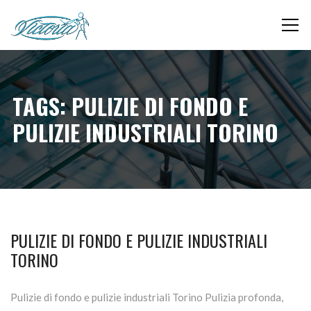
TAGS: PULIZIE DI FONDO E
PULIZIE INDUSTRIALI TORINO
PULIZIE DI FONDO E PULIZIE INDUSTRIALI
TORINO
Pulizie di fondo e pulizie industriali Torino Pulizia profonda,