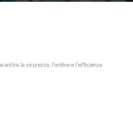
antire la sicurezza, l’ordine e l’efficienza