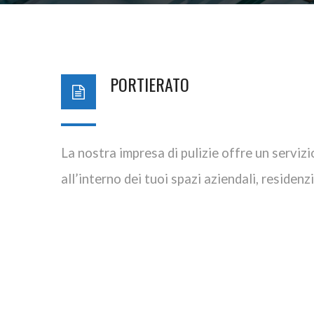
PORTIERATO
La nostra impresa di pulizie offre un servizi
all’interno dei tuoi spazi aziendali, residenz