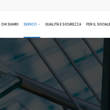
CHI SIAMO
SERVIZI
QUALITÀ E SICUREZZA
PER IL SOCIAL