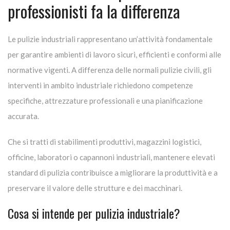
professionisti fa la differenza
Le pulizie industriali rappresentano un’attività fondamentale
per garantire ambienti di lavoro sicuri, efficienti e conformi alle
normative vigenti. A differenza delle normali pulizie civili, gli
interventi in ambito industriale richiedono competenze
specifiche, attrezzature professionali e una pianificazione
accurata.
Che si tratti di stabilimenti produttivi, magazzini logistici,
officine, laboratori o capannoni industriali, mantenere elevati
standard di pulizia contribuisce a migliorare la produttività e a
preservare il valore delle strutture e dei macchinari.
Cosa si intende per pulizia industriale?