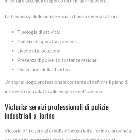
di evitare accumuli di sporco difficili da rimuovere.
La frequenza delle pulizie varia in base a diversi fattori:
Tipologia di attività;
Numero di operatori presenti;
Livello di produzione;
Presenza di polveri o sostanze residue;
Dimensioni della struttura.
Un sopralluogo professionale consente di definire il piano di
intervento più adatto alle esigenze dell’azienda.
Victoria: servizi professionali di pulizie
industriali a Torino
Victoria offre servizi di pulizie industriali a Torino e provincia