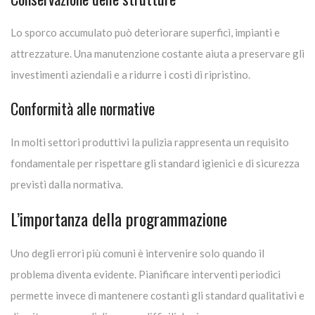
Lo sporco accumulato può deteriorare superfici, impianti e
attrezzature. Una manutenzione costante aiuta a preservare gli
investimenti aziendali e a ridurre i costi di ripristino.
Conformità alle normative
In molti settori produttivi la pulizia rappresenta un requisito
fondamentale per rispettare gli standard igienici e di sicurezza
previsti dalla normativa.
L’importanza della programmazione
Uno degli errori più comuni è intervenire solo quando il
problema diventa evidente. Pianificare interventi periodici
permette invece di mantenere costanti gli standard qualitativi e