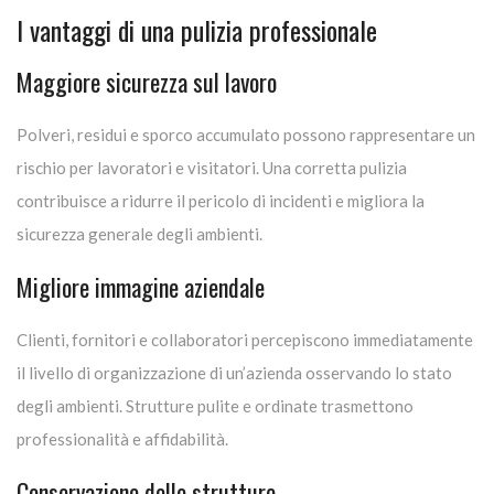
I vantaggi di una pulizia professionale
Maggiore sicurezza sul lavoro
Polveri, residui e sporco accumulato possono rappresentare un
rischio per lavoratori e visitatori. Una corretta pulizia
contribuisce a ridurre il pericolo di incidenti e migliora la
sicurezza generale degli ambienti.
Migliore immagine aziendale
Clienti, fornitori e collaboratori percepiscono immediatamente
il livello di organizzazione di un’azienda osservando lo stato
degli ambienti. Strutture pulite e ordinate trasmettono
professionalità e affidabilità.
Conservazione delle strutture