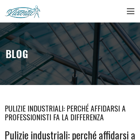
BLOG
PULIZIE INDUSTRIALI: PERCHÉ AFFIDARSI A
PROFESSIONISTI FA LA DIFFERENZA
Pulizie industriali: perché affidarsi a