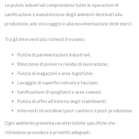
Le pulizie industriali comprendono tutte le operazioni di
sanificazione e manutenzione degli ambienti destinati alla
produzione, allo stoccaggio e alla movimentazione delle merci.
Tra gli interventi più richiesti troviamo:
Pulizia di pavimentazioni industriali;
Rimozione di polveri e residui di lavorazione;
Pulizia di magazzini e aree logistiche;
Lavaggio di superfici vetrate e facciate;
Sanificazione di spogliatoi e aree comuni;
Pulizia di uffici all’interno degli stabilimenti;
Interventi straordinari post-cantiere o post-produzione.
Ogni ambiente presenta caratteristiche specifiche che
richiedono procedure e prodotti adeguati.