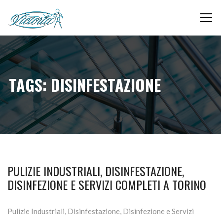
TAGS: DISINFESTAZIONE
PULIZIE INDUSTRIALI, DISINFESTAZIONE,
DISINFEZIONE E SERVIZI COMPLETI A TORINO
Pulizie Industriali, Disinfestazione, Disinfezione e Servizi