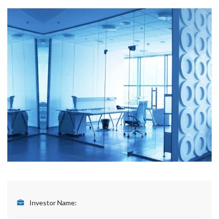
Investor Name: