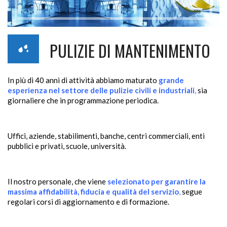
PULIZIE DI MANTENIMENTO
In più di 40 anni di attività abbiamo maturato
grande
esperienza nel settore delle pulizie civili e industriali
,
sia
giornaliere che in programmazione periodica.
Uffici, aziende, stabilimenti, banche, centri commerciali, enti
pubblici e privati, scuole, università.
Il nostro personale, che viene
selezionato per garantire la
massima affidabilità, fiducia e qualità del servizio
,
segue
regolari corsi di aggiornamento e di formazione.