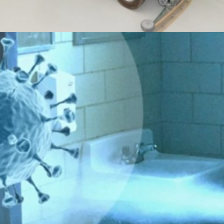
CHI SIAMO