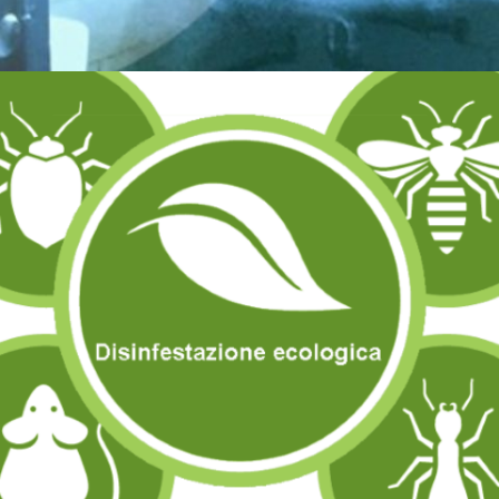
SANIFICAZIONE (ANTI COVID-19)