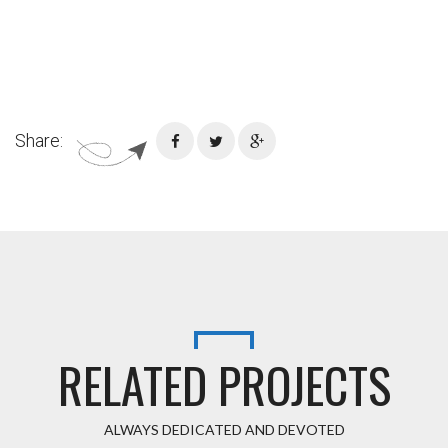
Share:
RELATED PROJECTS
ALWAYS DEDICATED AND DEVOTED