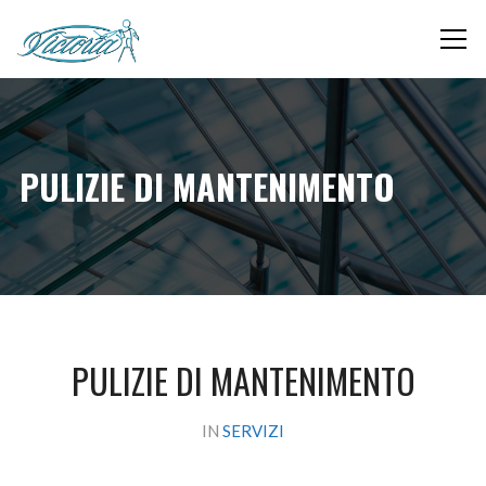
PULIZIE DI MANTENIMENTO
PULIZIE DI MANTENIMENTO
IN
SERVIZI