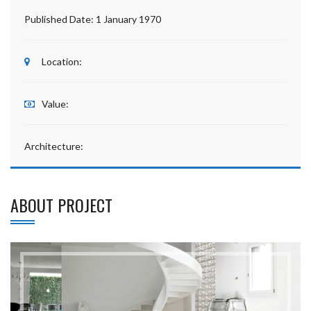
Published Date:
1 January 1970
Location:
Value:
Architecture:
ABOUT PROJECT