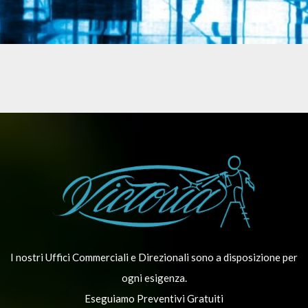
PULIZIE DI FONDO E PAVIMENTI
I nostri Uffici Commerciali e Direzionali sono a disposizione per
ogni esigenza.
Eseguiamo Preventivi Gratuiti