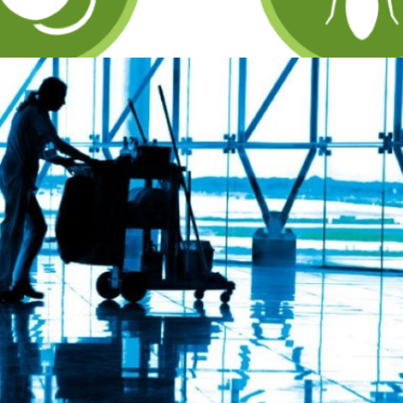
DISINFESTAZIONI